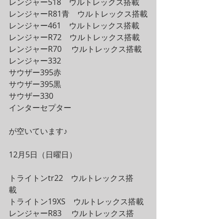
レンジャー518　ウルトレックス搭載
レンジャーR81青　ウルトレックス搭載
レンジャー461　ウルトレックス搭載
レンジャーR72　ウルトレックス搭載
レンジャーR70 　ウルトレックス搭載
レンジャー332
サウザー395赤
サウザー395黒
サウザー330
インターセプター
が空いています♪
12月5日（日曜日）
トライトンtr22　ウルトレックス搭
載　
トライトン19XS　ウルトレックス搭載
レンジャーR83 　ウルトレックス搭