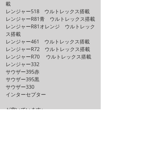
載　
レンジャー518　ウルトレックス搭載
レンジャーR81青　ウルトレックス搭載
レンジャーR81オレンジ　ウルトレック
ス搭載
レンジャー461　ウルトレックス搭載
レンジャーR72　ウルトレックス搭載
レンジャーR70 　ウルトレックス搭載
レンジャー332
サウザー395赤
サウザー395黒
サウザー330
インターセプター
が空いています♪
是非皆様お気軽にお問い合わせくださ
い♪