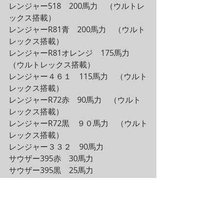
レンジャー518　200馬力　（ウルトレ
ックス搭載）
レンジャーR81青　200馬力　（ウルト
レックス搭載）
レンジャーR81オレンジ　175馬力　
（ウルトレックス搭載）
レンジャー４６１　115馬力　（ウルト
レックス搭載）
レンジャーR72赤　90馬力　（ウルト
レックス搭載）
レンジャーR72黒　９０馬力　（ウルト
レックス搭載）
レンジャー３３２　90馬力
サウザー395赤　30馬力　
サウザー395黒　25馬力　
インターセプター　2馬力
空いてます