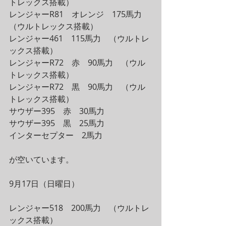
トレックス搭載）
レンジャーR81　オレンジ　175馬力　
（ウルトレックス搭載）
レンジャー461　115馬力　（ウルトレ
ックス搭載）
レンジャーR72　赤　90馬力　（ウル
トレックス搭載）
レンジャーR72　黒　90馬力　（ウル
トレックス搭載）
サウザー395　赤　30馬力　
サウザー395　黒　25馬力
インターセプター　2馬力
が空いています。
9月17日（日曜日）
レンジャー518　200馬力　（ウルトレ
ックス搭載）