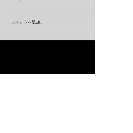
コメントを追加…