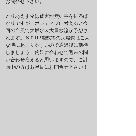
お問合せ下さい。
とりあえず今は被害が無い事を祈るば
かりですが、ポジティブに考えると今
回の台風で大増水＆大量放流が予想さ
れます。６０UP複数等の大爆釣はこん
な時に起こりやすいので通過後に期待
しましょう！釣果に合わせて週末の問
い合わせ増えると思いますので、ご計
画中の方はお早目にお問合せ下さい！