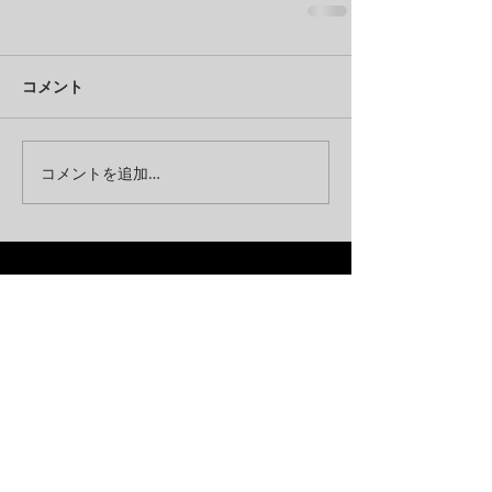
コメント
コメントを追加…