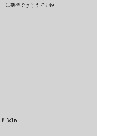
に期待できそうです😁