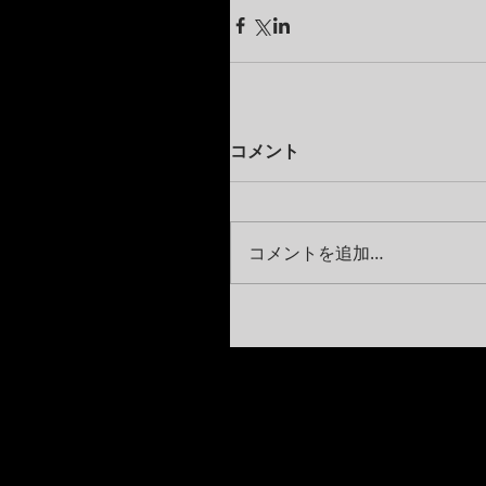
コメント
コメントを追加…