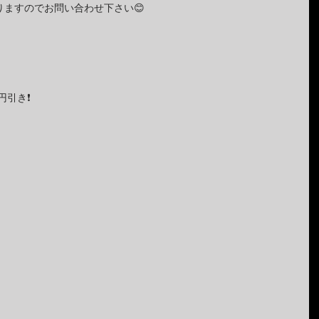
ますのでお問い合わせ下さい😊
円引き❗