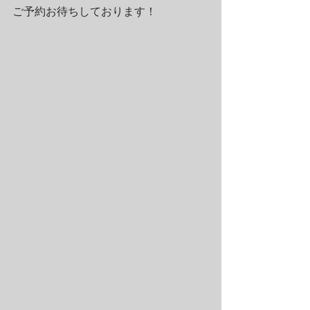
ご予約お待ちしております！