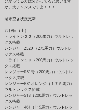
分かってる方は分かってると思います
が、大チャンスですよ！！！
週末空き状況更新
7月9日（土）
トライトン２２（200馬力）ウルトレッ
クス搭載
レンジャーZ520 （275馬力）ウルトレ
ックス搭載
トライトン１９（200馬力）ウルトレッ
クス搭載
レンジャーR81青（200馬力）ウルトレ
ックス搭載
レンジャーR81オレンジ（１７５馬力）
ウルトレックス搭載
レンジャー518（200馬力）ウルトレッ
クス搭載
レンジャー461（115馬力）ウルトレッ