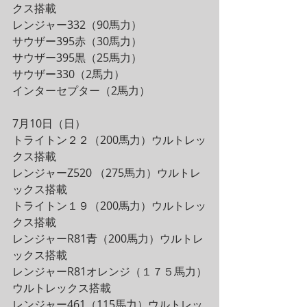
クス搭載
レンジャー332（90馬力）
サウザー395赤（30馬力）
サウザー395黒（25馬力）
サウザー330（2馬力）
インターセプター（2馬力）
7月10日（日）
トライトン２２（200馬力）ウルトレッ
クス搭載
レンジャーZ520 （275馬力）ウルトレ
ックス搭載
トライトン１９（200馬力）ウルトレッ
クス搭載
レンジャーR81青（200馬力）ウルトレ
ックス搭載
レンジャーR81オレンジ（１７５馬力）
ウルトレックス搭載
レンジャー461（115馬力）ウルトレッ