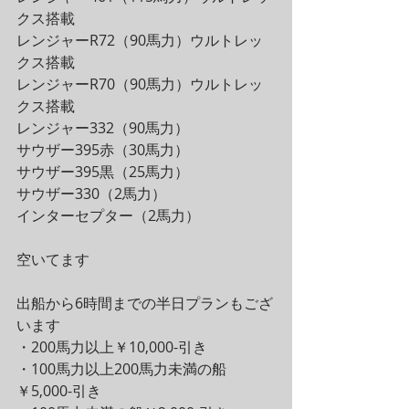
クス搭載
レンジャーR72（90馬力）ウルトレッ
クス搭載
レンジャーR70（90馬力）ウルトレッ
クス搭載
レンジャー332（90馬力）
サウザー395赤（30馬力）
サウザー395黒（25馬力）
サウザー330（2馬力）
インターセプター（2馬力）
空いてます
出船から6時間までの半日プランもござ
います
・200馬力以上￥10,000-引き
・100馬力以上200馬力未満の船
￥5,000-引き