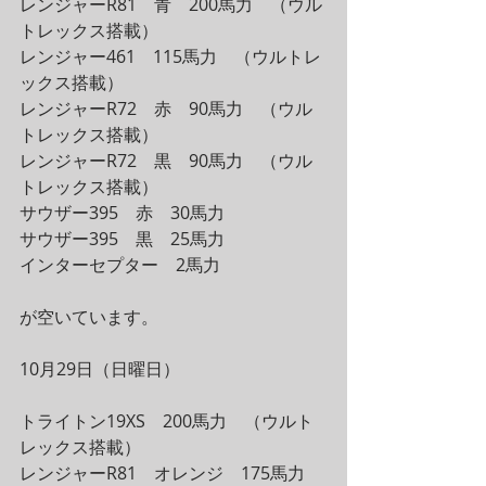
レンジャーR81　青　200馬力　（ウル
トレックス搭載）
レンジャー461　115馬力　（ウルトレ
ックス搭載）
レンジャーR72　赤　90馬力　（ウル
トレックス搭載）
レンジャーR72　黒　90馬力　（ウル
トレックス搭載）
サウザー395　赤　30馬力　
サウザー395　黒　25馬力
インターセプター　2馬力
が空いています。
10月29日（日曜日）
トライトン19XS　200馬力　（ウルト
レックス搭載）
レンジャーR81　オレンジ　175馬力　