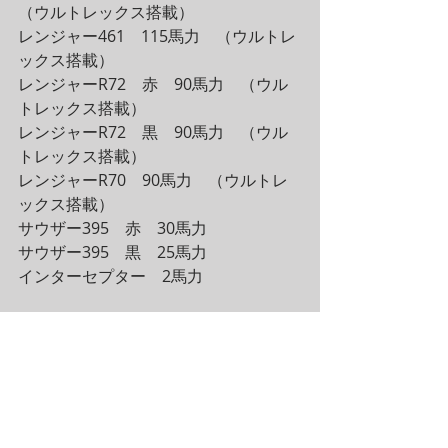
（ウルトレックス搭載）
レンジャー461　115馬力　（ウルトレ
ックス搭載）
レンジャーR72　赤　90馬力　（ウル
トレックス搭載）
レンジャーR72　黒　90馬力　（ウル
トレックス搭載）
レンジャーR70　90馬力　（ウルトレ
ックス搭載）
サウザー395　赤　30馬力　
サウザー395　黒　25馬力
インターセプター　2馬力
が空いています。