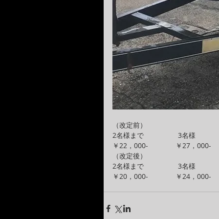
（改定前）
2名様まで　　　　　3名様
￥22，000-　　　　￥27，000-
（改定後）
2名様まで　　　　　3名様
￥20，000-　　　　￥24，000-