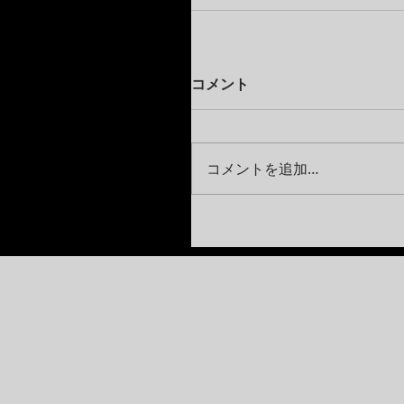
コメント
コメントを追加…