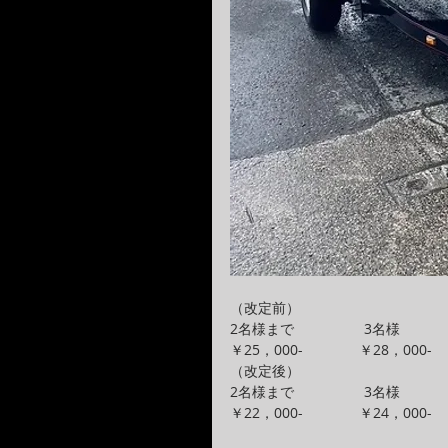
（改定前）
2名様まで　　　　　3名様
￥25，000-　　　　￥28，000-
（改定後）
2名様まで　　　　　3名様
￥22，000-　　　　￥24，000-