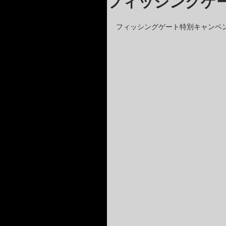
フィッシングゲ
フィッシングゲート特別キャンペ