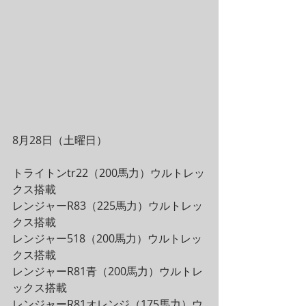
8月28日（土曜日）
トライトンtr22（200馬力）ウルトレッ
クス搭載
レンジャーR83（225馬力）ウルトレッ
クス搭載
レンジャー518（200馬力）ウルトレッ
クス搭載
レンジャーR81青（200馬力）ウルトレ
ックス搭載
レンジャーR81オレンジ（175馬力）ウ