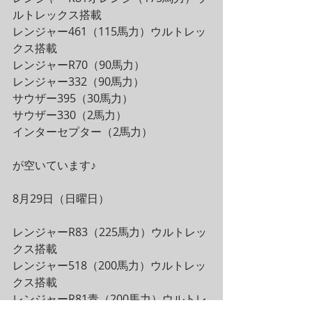
ルトレックス搭載
レンジャー461（115馬力）ウルトレッ
クス搭載
レンジャーR70（90馬力）
レンジャー332（90馬力）
サウザー395（30馬力）
サウザー330（2馬力）
インターセプター（2馬力）
が空いています♪
8月29日（日曜日）
レンジャーR83（225馬力）ウルトレッ
クス搭載
レンジャー518（200馬力）ウルトレッ
クス搭載
レンジャーR81青（200馬力）ウルトレ