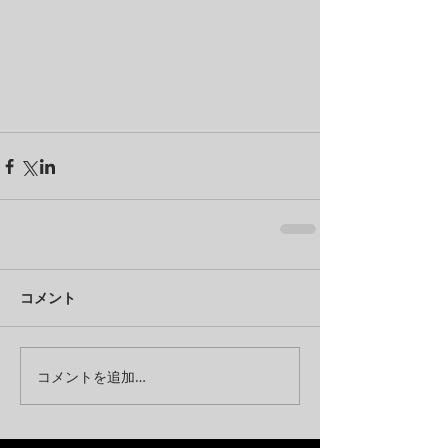
コメント
コメントを追加…