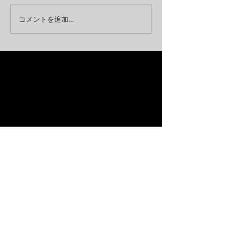
コメントを追加…