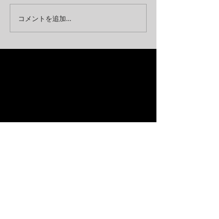
コメントを追加…