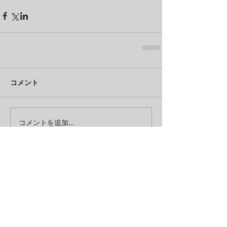
コメント
コメントを追加…