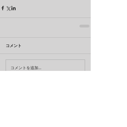
コメント
コメントを追加…