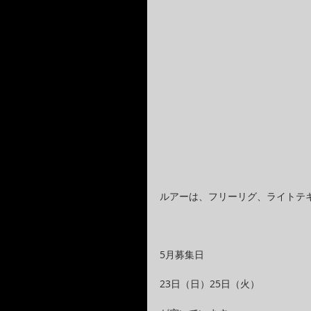
ルアーは、フリーリグ、ライトテ
5月募集日
23日（日）25日（火）